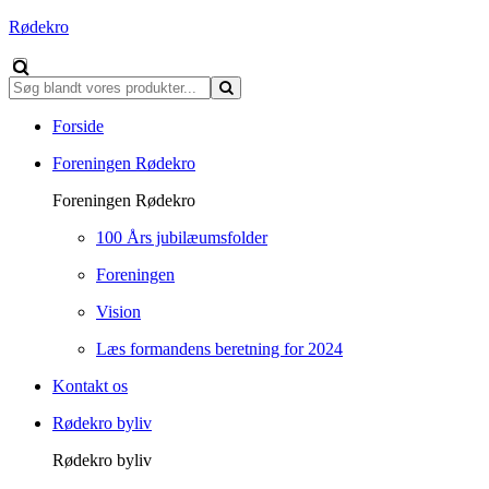
Rødekro
Forside
Foreningen Rødekro
Foreningen Rødekro
100 Års jubilæumsfolder
Foreningen
Vision
Læs formandens beretning for 2024
Kontakt os
Rødekro byliv
Rødekro byliv