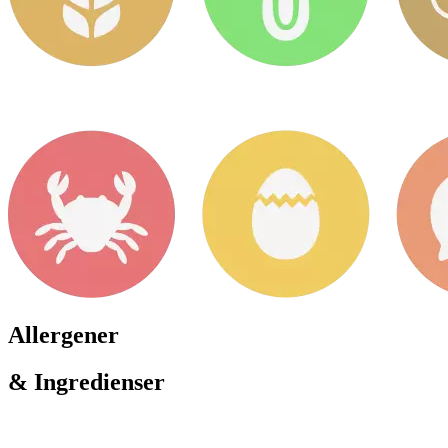
Allergener
& Ingredienser