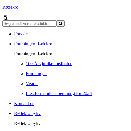
Rødekro
Forside
Foreningen Rødekro
Foreningen Rødekro
100 Års jubilæumsfolder
Foreningen
Vision
Læs formandens beretning for 2024
Kontakt os
Rødekro byliv
Rødekro byliv