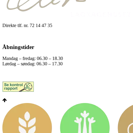
Direkte tlf. nr. 72 14 47 35
Åbningstider
Mandag – fredag: 06.30 – 18.30
Lørdag – søndag: 06.30 – 17.30