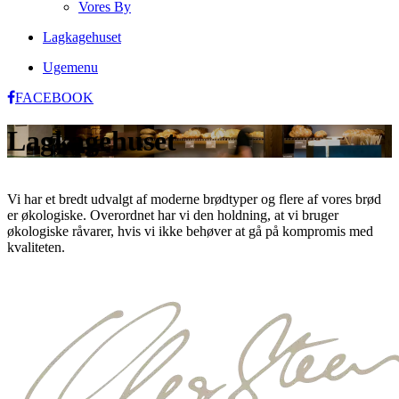
Vores By
Lagkagehuset
Ugemenu
FACEBOOK
Lagkagehuset
Vi har et bredt udvalgt af moderne brødtyper og flere af vores brød
er økologiske. Overordnet har vi den holdning, at vi bruger
økologiske råvarer, hvis vi ikke behøver at gå på kompromis med
kvaliteten.