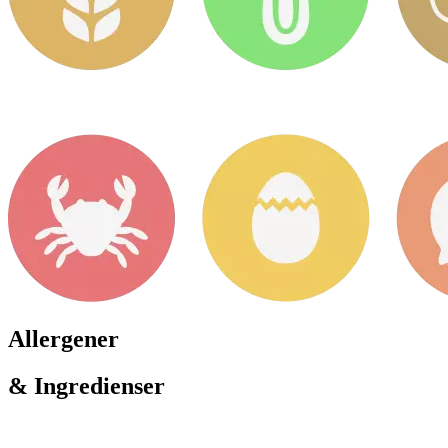
Allergener
& Ingredienser