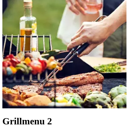
Grillmenu 2