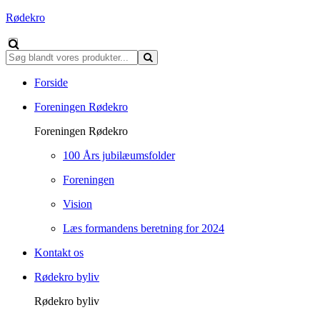
Rødekro
Forside
Foreningen Rødekro
Foreningen Rødekro
100 Års jubilæumsfolder
Foreningen
Vision
Læs formandens beretning for 2024
Kontakt os
Rødekro byliv
Rødekro byliv