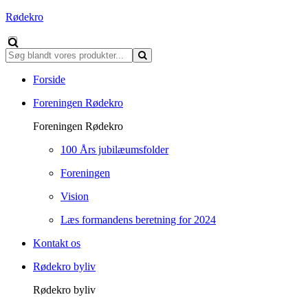
Rødekro
Forside
Foreningen Rødekro
Foreningen Rødekro
100 Års jubilæumsfolder
Foreningen
Vision
Læs formandens beretning for 2024
Kontakt os
Rødekro byliv
Rødekro byliv