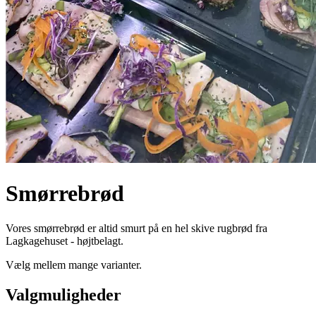
Smørrebrød
Vores smørrebrød er altid smurt på en hel skive rugbrød fra
Lagkagehuset - højtbelagt.
Vælg mellem mange varianter.
Valgmuligheder