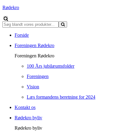
Rødekro
Forside
Foreningen Rødekro
Foreningen Rødekro
100 Års jubilæumsfolder
Foreningen
Vision
Læs formandens beretning for 2024
Kontakt os
Rødekro byliv
Rødekro byliv