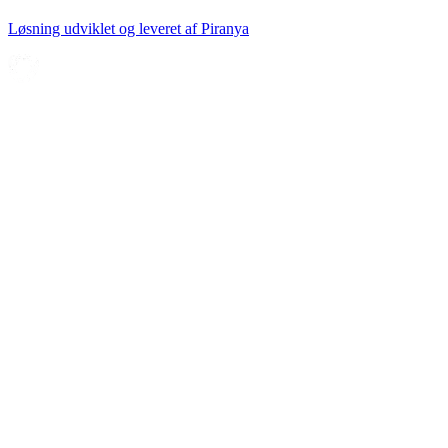
Løsning udviklet og leveret af
Piranya