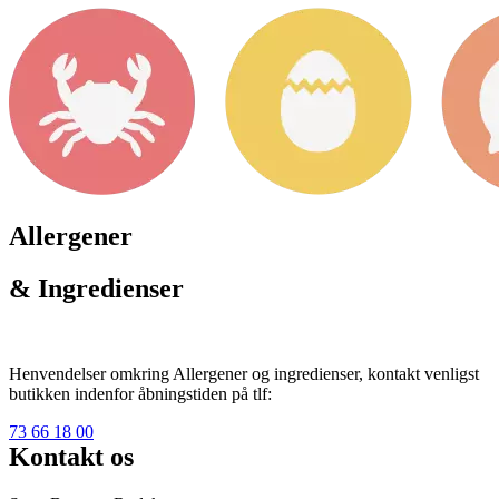
Allergener
& Ingredienser
Henvendelser omkring Allergener og ingredienser, kontakt venligst
butikken indenfor åbningstiden på tlf:
73 66 18 00
Kontakt os